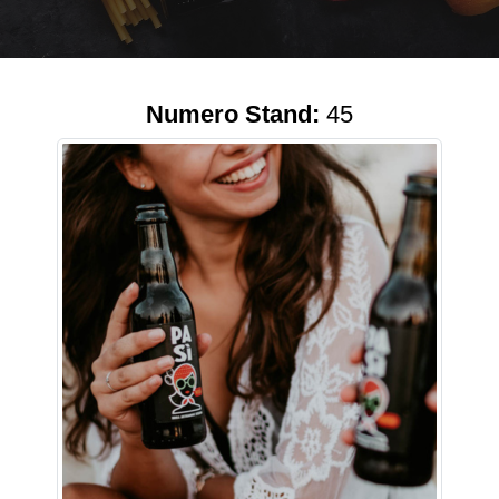
Numero Stand:
45