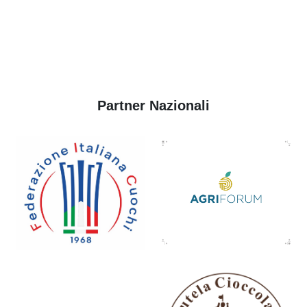
Partner Nazionali