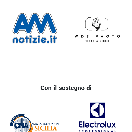
Con il sostegno di