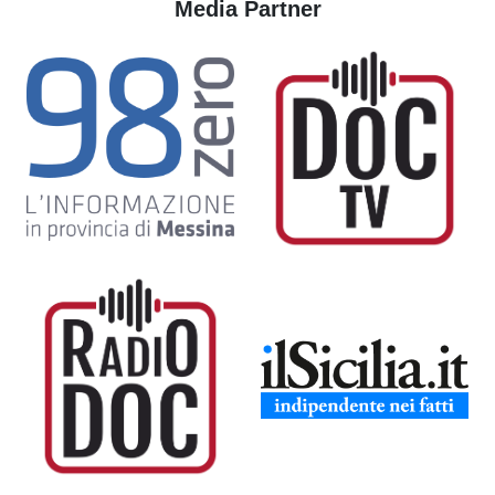
Media Partner