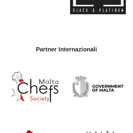
Partner Internazionali