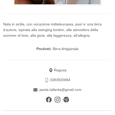
Nata in sicilia, con vocazione mitteleuropea, pasi’ e’ una birra
d’autore, ispirata alla swinging london, alle atmosfere della
summer of love, alla gioia, alla leggerezza, all’allegria.
Prodotti:
Birra Artigianale
Ragusa
3383920084
paola.tallarita@gmail.com