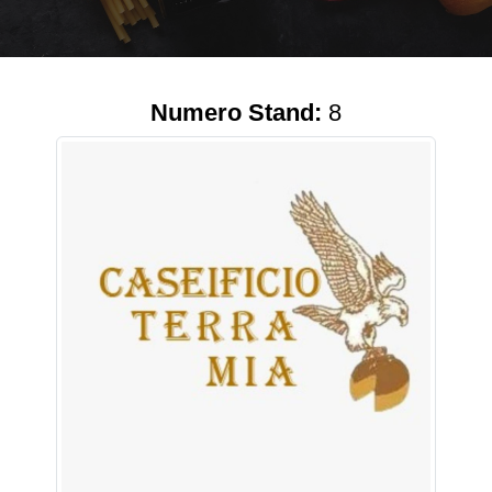
Numero Stand:
8