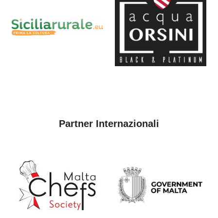
Partner Internazionali