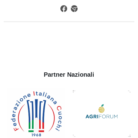
Partner Nazionali