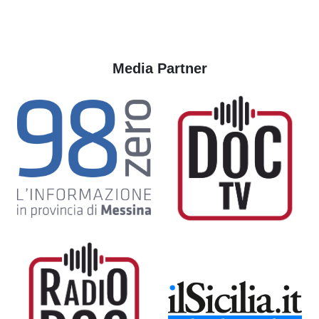
Media Partner