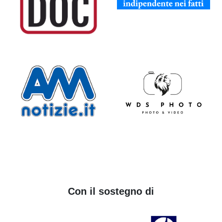
Con il sostegno di