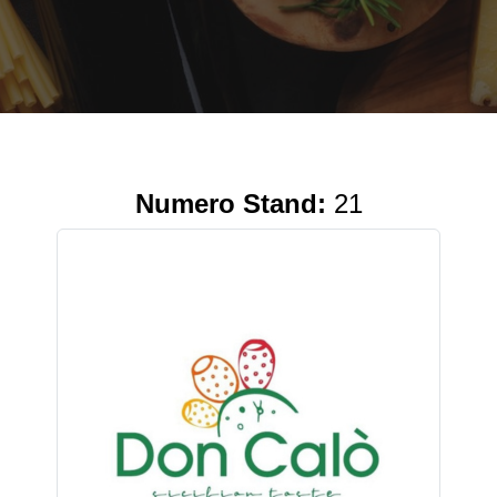
Numero Stand:
21