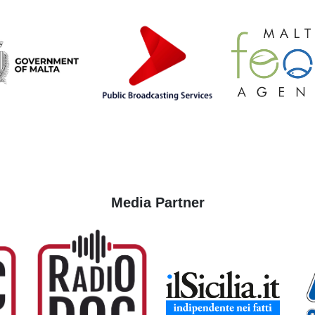
Media Partner