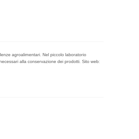
llenze agroalimentari. Nel piccolo laboratorio
necessari alla conservazione dei prodotti. Sito web: