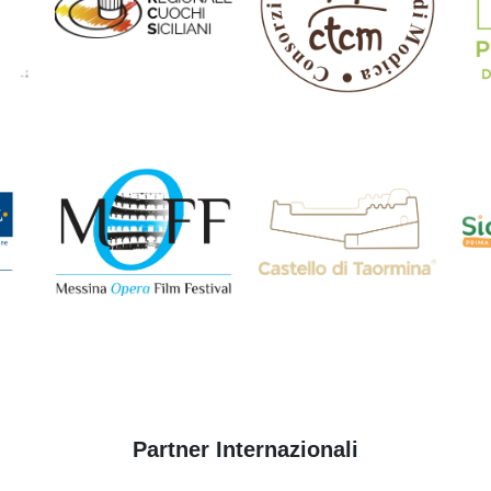
Partner Internazionali