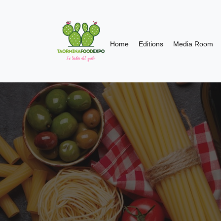
Home
Editions
Media Room