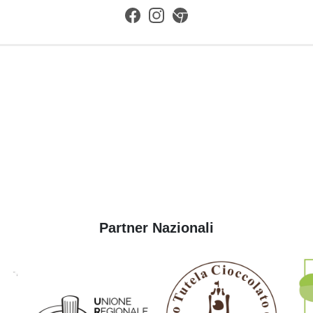
Partner Nazionali