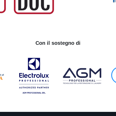
Con il sostegno di