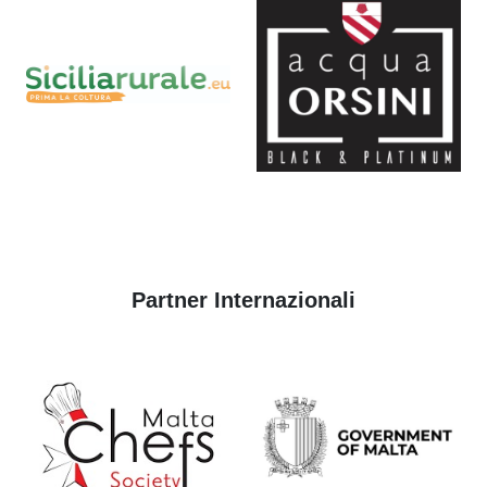
Partner Internazionali