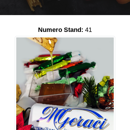
Numero Stand:
41