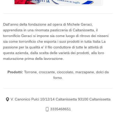
Dall'anno della fondazione ad opera di Michele Geraci,
apprendista in una rinomata pasticceria di Caltanissetta, il
torronificio Geraci si impone sia come luogo di ritrovo dei nisseni
sia come torronificio che esporta i suoi prodotti in tutta Italia La
passione per la qualità e' il filo conduttore di tutte le attività di
questa azienda, dalla scelta delle varietà dei prodotti, alla loro
maturazione prima della lavorazione.
Prodotti:
Torrone, croccante, cioccolato, marzapane, dolci da
forno.
V. Canonico Pulci 10/12/14 Caltanissetta 93100 Caltanissetta
3335468651