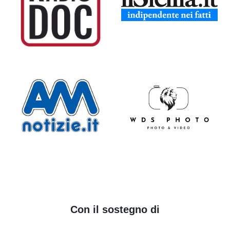
Con il sostegno di