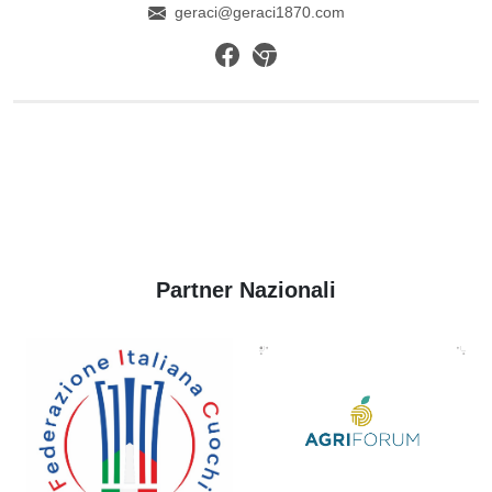
geraci@geraci1870.com
Partner Nazionali