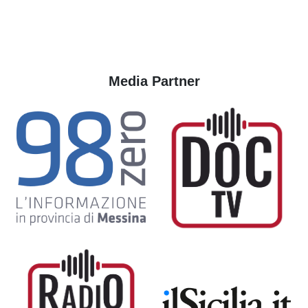
Media Partner