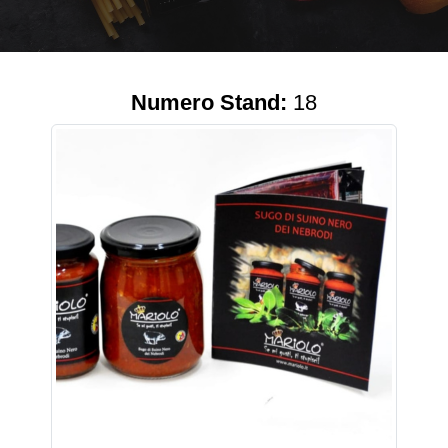
Numero Stand:
18