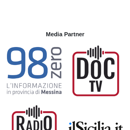
Media Partner