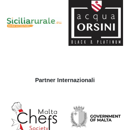
Partner Internazionali