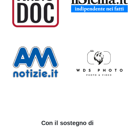
Con il sostegno di