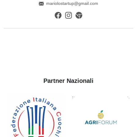
mariolostartup@gmail.com
Partner Nazionali