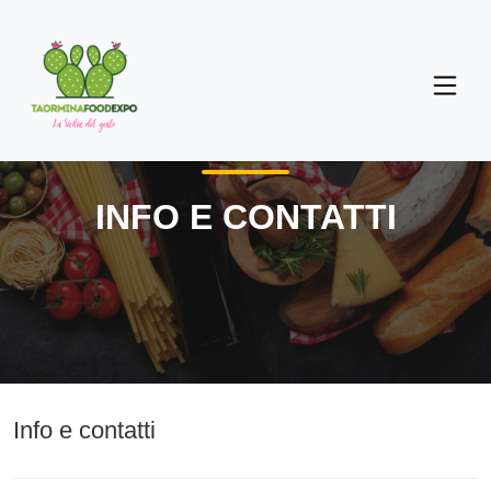
INFO E CONTATTI
Info e contatti