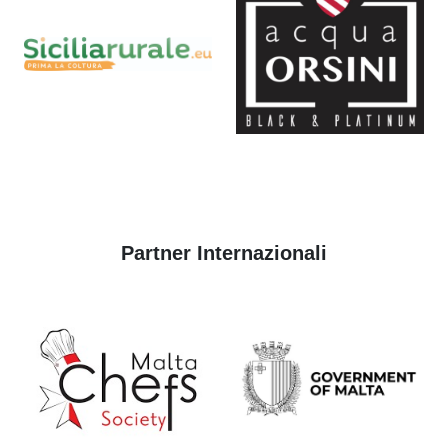
Partner Internazionali