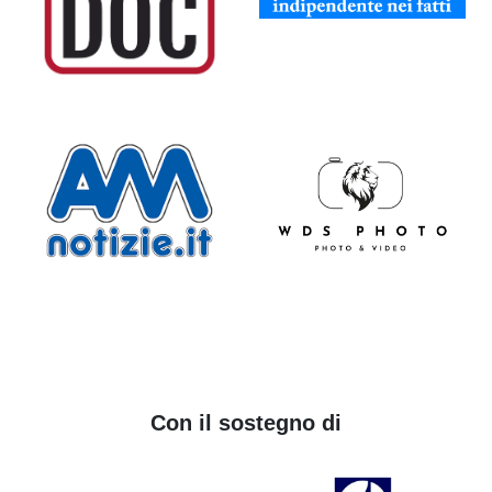
Con il sostegno di