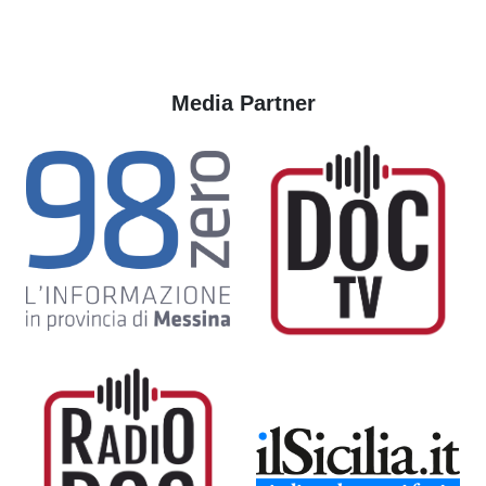
Media Partner