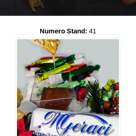
Numero Stand:
41