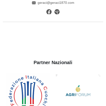
geraci@geraci1870.com
Partner Nazionali