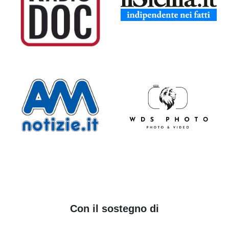
Con il sostegno di