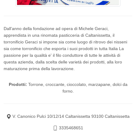
Dall'anno della fondazione ad opera di Michele Geraci,
apprendista in una rinomata pasticceria di Caltanissetta, il
torronificio Geraci si impone sia come luogo di ritrovo dei nisseni
sia come torronificio che esporta i suoi prodotti in tutta Italia La
passione per la qualità e' il filo conduttore di tutte le attività di
questa azienda, dalla scelta delle varietà dei prodotti, alla loro
maturazione prima della lavorazione.
Prodotti:
Torrone, croccante, cioccolato, marzapane, dolci da
forno.
V. Canonico Pulci 10/12/14 Caltanissetta 93100 Caltanissetta
3335468651