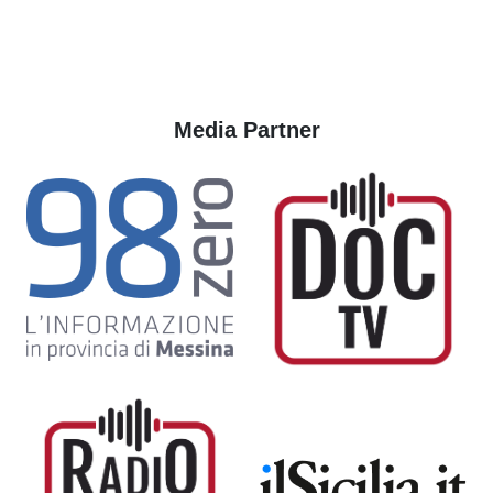
Media Partner