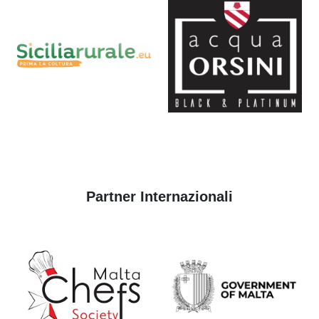
Partner Internazionali