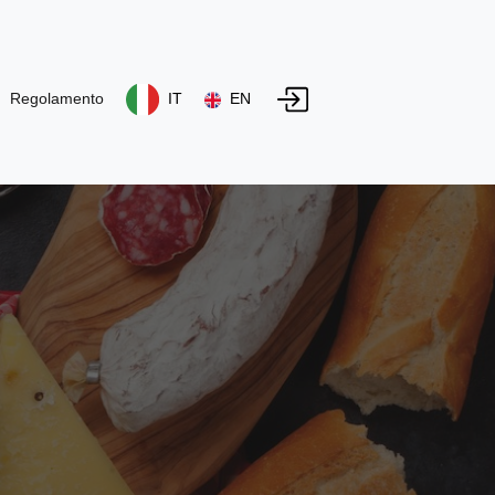
Regolamento
IT
EN