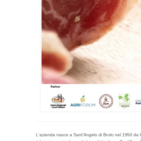
L'azienda nasce a Sant'Angelo di Brolo nel 1950 da Ga