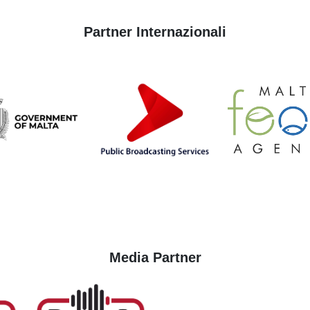
Partner Internazionali
Media Partner