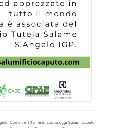
elo. Con oltre 70 anni di attività oggi Salumi Caputo