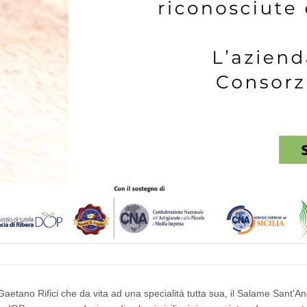
etano Rifici che da vita ad una specialità tutta sua, il Salame Sant'Ang