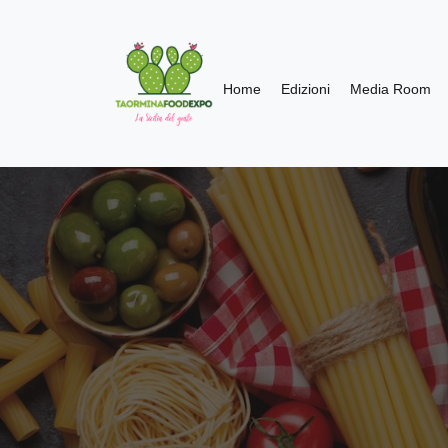
Home
Edizioni
Media Room