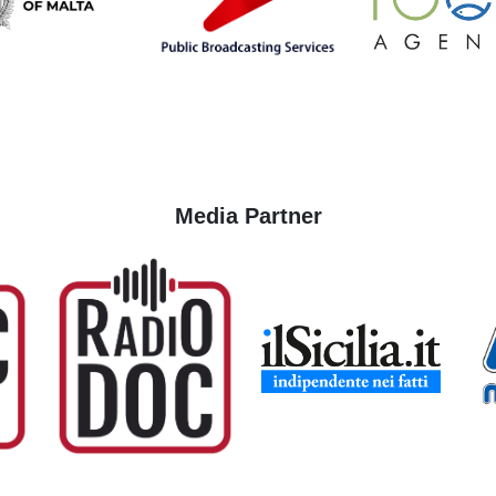
Media Partner