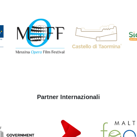
Partner Internazionali