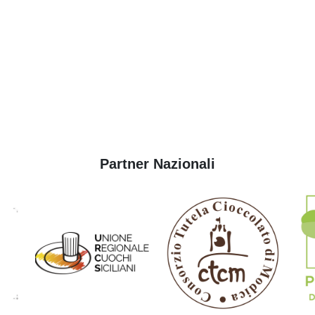
Partner Nazionali