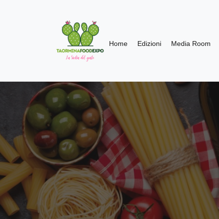
Home
Edizioni
Media Room