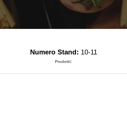
Numero Stand:
10-11
Prodotti: