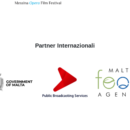
Partner Internazionali