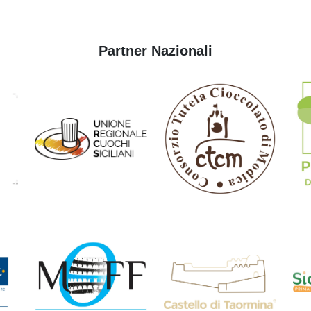
Partner Nazionali