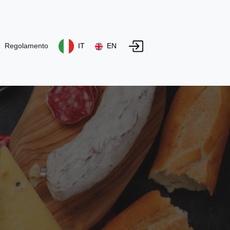
Regolamento
IT
EN