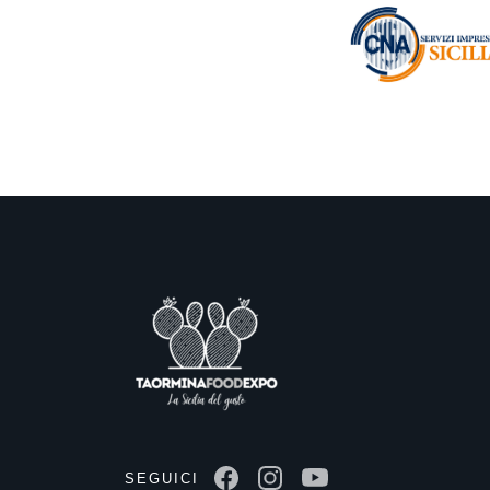
SEGUICI