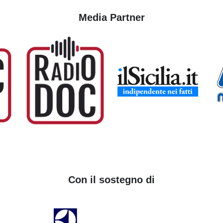
Media Partner
Con il sostegno di